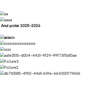
Anul
școlar
2025-2026