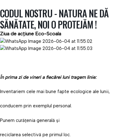
CODUL NOSTRU - NATURA NE DĂ
SĂNĂTATE, NOI O PROTEJĂM !
Ziua de acțiune Eco-Scoala
În prima zi de vineri a fiecărei luni tragem linie:
Inventariem cele mai bune fapte ecologice ale lunii,
conducem prin exemplul personal.
Punem curățenia generală și
reciclarea selectivă pe primul loc.