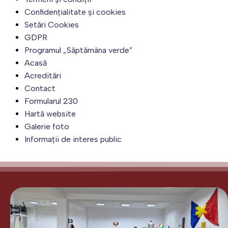
Confidențialitate și cookies
Setări Cookies
GDPR
Programul „Săptămâna verde”
Acasă
Acreditări
Contact
Formularul 230
Hartă website
Galerie foto
Informații de interes public