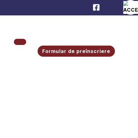
Facebook
Formular de preînscriere