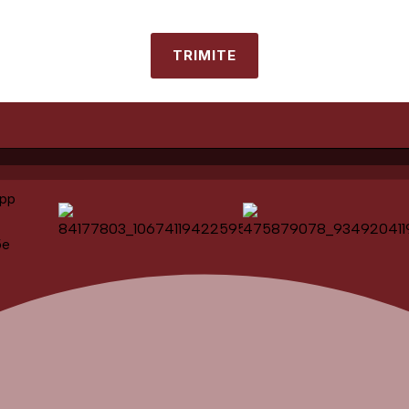
TRIMITE